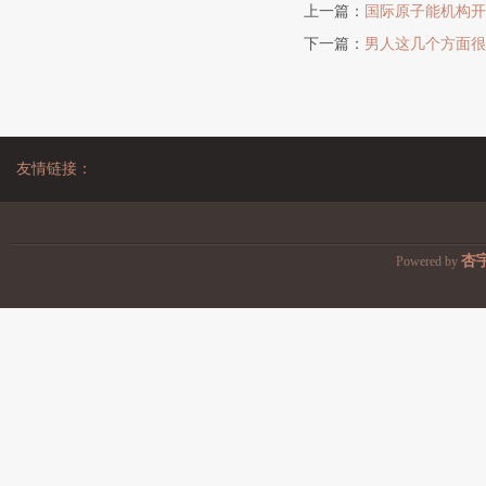
上一篇：
国际原子能机构开
下一篇：
男人这几个方面很
友情链接：
杏
Powered by