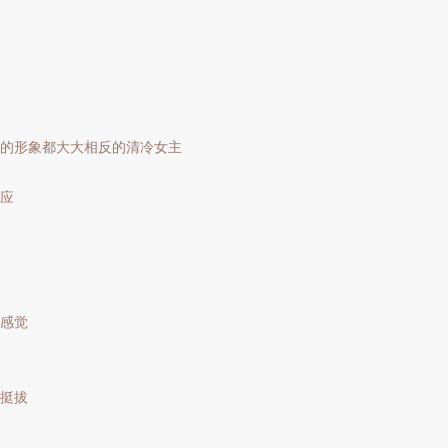
的形象都大大相反的清冷女主
应
感觉
挺拔