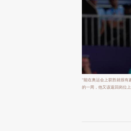
“能在奥运会上获胜就很有
的一周，他又该返回岗位上班