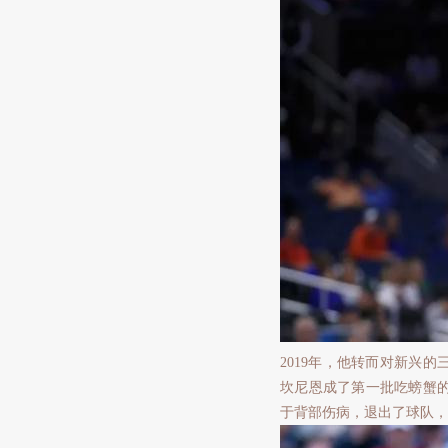
2019年，他转而对新兴
坎尼恩成了第一批吃螃蟹的
于背部伤病，退出了球队，