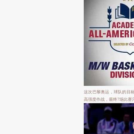
这次巴黎奥运，球队的目
高强度作战，最终7场比赛