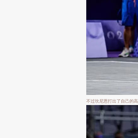
不过坎尼恩打出了自己的高