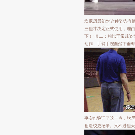
坎尼恩最初对这种姿势有
三他才决定正式使用，理由
下！”其二；相比于常规姿
动作，手臂手腕自然下垂即
事实也验证了这一点，坎尼恩
创造校史纪录。只不过他天