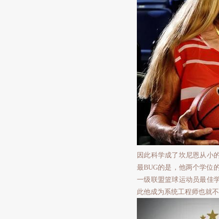
因此科学成了坎尼恩从小
最BUG的是，他两个学位的
一级联盟篮球运动员最佳
此他成为系统工程师也就不