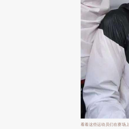
看着这些运动员们在赛场