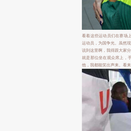
看着这些运动员们在赛场
运动员，为国争光。虽然现
说到这里啊，我得跟大家分
就是那位坐在观众席上，
他，我都能笑出声来。看来